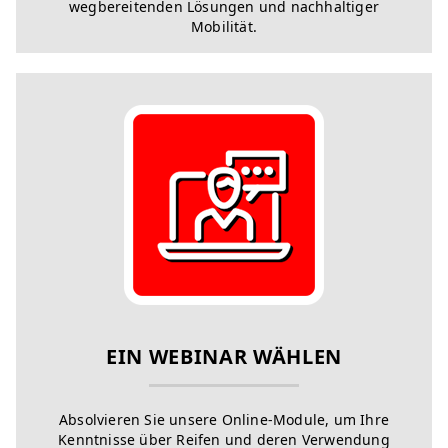
wegbereitenden Lösungen und nachhaltiger
Mobilität.
EIN WEBINAR WÄHLEN
Absolvieren Sie unsere Online-Module, um Ihre
Kenntnisse über Reifen und deren Verwendung