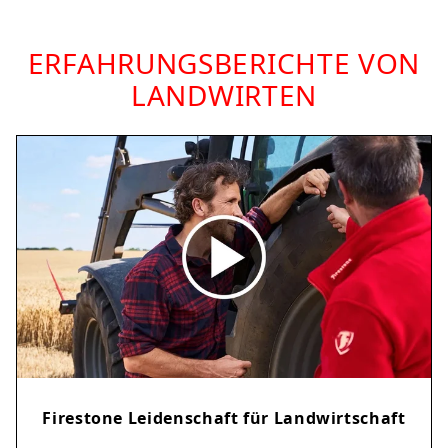
ERFAHRUNGSBERICHTE VON
LANDWIRTEN
Firestone Leidenschaft für Landwirtschaft