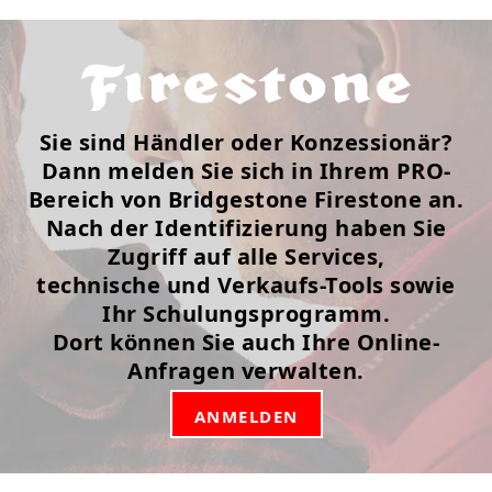
Sie sind Händler oder Konzessionär?
Dann melden Sie sich in Ihrem PRO-
Bereich von Bridgestone Firestone an.
Nach der Identifizierung haben Sie
Zugriff auf alle Services,
technische und Verkaufs-Tools sowie
Ihr Schulungsprogramm.
Dort können Sie auch Ihre Online-
Anfragen verwalten.
ANMELDEN