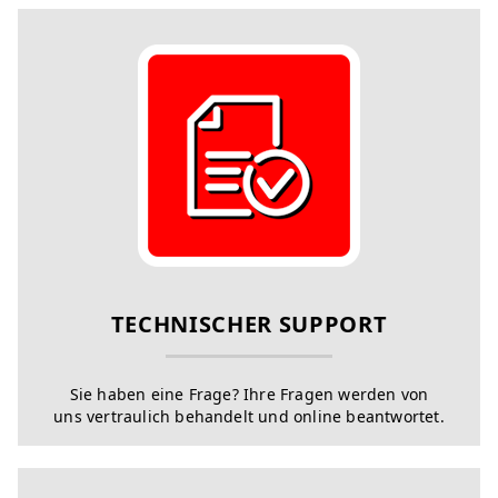
TECHNISCHER SUPPORT
Sie haben eine Frage? Ihre Fragen werden von
uns vertraulich behandelt und online beantwortet.