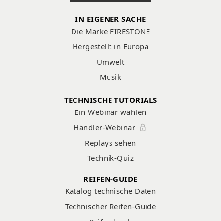
IN EIGENER SACHE
Die Marke FIRESTONE
Hergestellt in Europa
Umwelt
Musik
TECHNISCHE TUTORIALS
Ein Webinar wählen
Händler-Webinar
Replays sehen
Technik-Quiz
REIFEN-GUIDE
Katalog technische Daten
Technischer Reifen-Guide