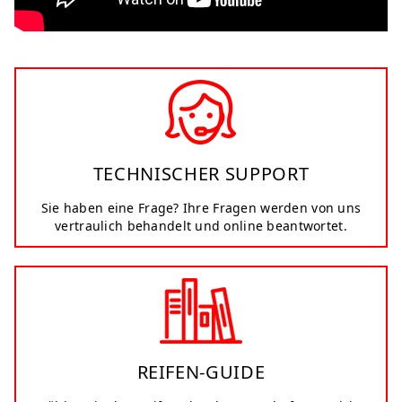
TECHNISCHER SUPPORT
Sie haben eine Frage? Ihre Fragen werden von uns
vertraulich behandelt und online beantwortet.
REIFEN-GUIDE