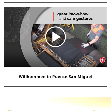
Willkommen in Puente San Miguel