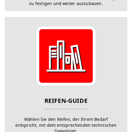
zu festigen und weiter auszubauen.
REIFEN-GUIDE
Wählen Sie den Reifen, der Ihrem Bedarf
entspricht, mit dem entsprechenden technischen
Datenblatt.