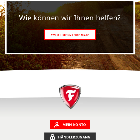
Wie können wir Ihnen helfen?
STELLEN SIE UNS IHRE FRAGE
MEIN KONTO
HÄNDLERZUGANG