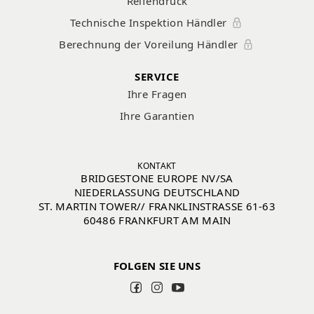
Reifendruck
Technische Inspektion Händler
Berechnung der Voreilung Händler
SERVICE
Ihre Fragen
Ihre Garantien
KONTAKT
BRIDGESTONE EUROPE NV/SA
NIEDERLASSUNG DEUTSCHLAND
ST. MARTIN TOWER// FRANKLINSTRASSE 61-63
60486 FRANKFURT AM MAIN
FOLGEN SIE UNS