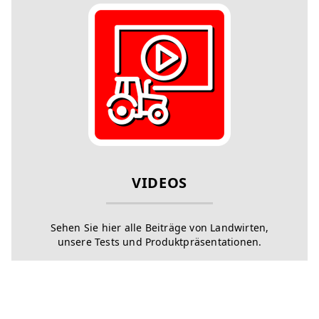
VIDEOS
Sehen Sie hier alle Beiträge von Landwirten,
unsere Tests und Produktpräsentationen.