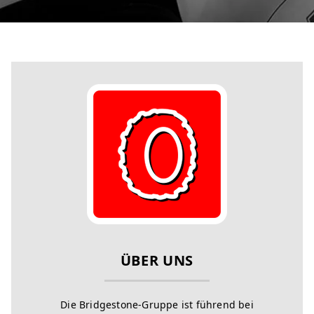
ÜBER UNS
Die Bridgestone-Gruppe ist führend bei