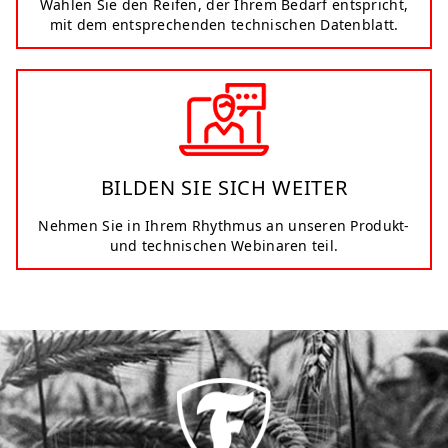
Wählen Sie den Reifen, der Ihrem Bedarf entspricht,
mit dem entsprechenden technischen Datenblatt.
BILDEN SIE SICH WEITER
Nehmen Sie in Ihrem Rhythmus an unseren Produkt-
und technischen Webinaren teil.