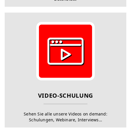
VIDEO-SCHULUNG
Sehen Sie alle unsere Videos on demand:
Schulungen, Webinare, Interviews…