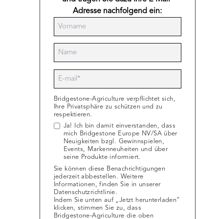
Adresse nachfolgend ein:
Bridgestone-Agriculture verpflichtet sich,
Ihre Privatsphäre zu schützen und zu
respektieren.
Ja! Ich bin damit einverstanden, dass
mich Bridgestone Europe NV/SA über
Neuigkeiten bzgl. Gewinnspielen,
Events, Markenneuheiten und über
seine Produkte informiert.
Sie können diese Benachrichtigungen
jederzeit abbestellen. Weitere
Informationen, finden Sie in unserer
Datenschutzrichtlinie
.
Indem Sie unten auf „Jetzt herunterladen“
klicken, stimmen Sie zu, dass
Bridgestone-Agriculture die oben