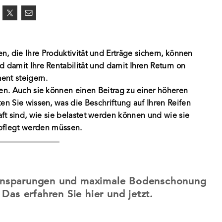
, die Ihre Produktivität und Erträge sichern, können
 damit Ihre Rentabilität und damit Ihren Return on
ent steigern.
ifen. Auch sie können einen Beitrag zu einer höheren
lten Sie wissen, was die Beschriftung auf Ihren Reifen
ft sind, wie sie belastet werden können und wie sie
pflegt werden müssen.
 Einsparungen und maximale Bodenschonung
Das erfahren Sie hier und jetzt.