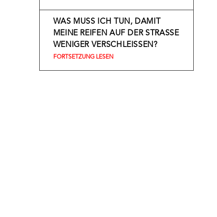
WAS MUSS ICH TUN, DAMIT
MEINE REIFEN AUF DER STRASSE W
ENIGER VERSCHLEISSEN?
FORTSETZUNG LESEN