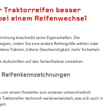
r Traktorreifen besser
 bei einem Reifenwechsel
nzeichnung beschreibt seine Eigenschaften. Die
teigern, indem Sie eine andere Reifengröße wählen oder
rkere Traktion, höhere Geschwindigkeit, mehr Sicherheit
n Aufschriften auf den Seitenflanken verstehen.
e Reifenkennzeichnungen
h von einem Hersteller zum anderen unterschiedlich
 Traktorreifen technisch weiterentwickelt, was sich auch in
elt.