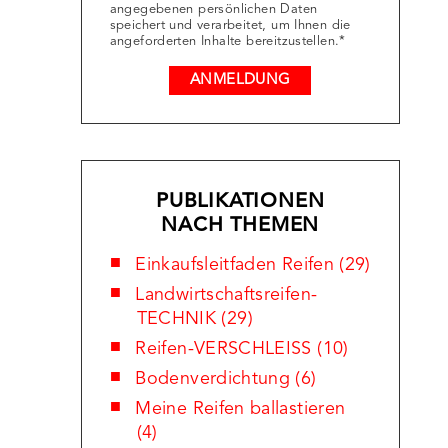
angegebenen persönlichen Daten
speichert und verarbeitet, um Ihnen die
angeforderten Inhalte bereitzustellen.*
PUBLIKATIONEN
NACH THEMEN
Einkaufsleitfaden Reifen (29)
Landwirtschaftsreifen-
TECHNIK (29)
Reifen-VERSCHLEISS (10)
Bodenverdichtung (6)
Meine Reifen ballastieren
(4)