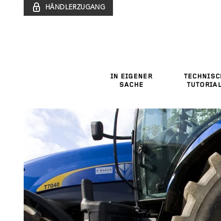
HÄNDLERZUGANG
IN EIGENER
TECHNISC
SACHE
TUTORIA