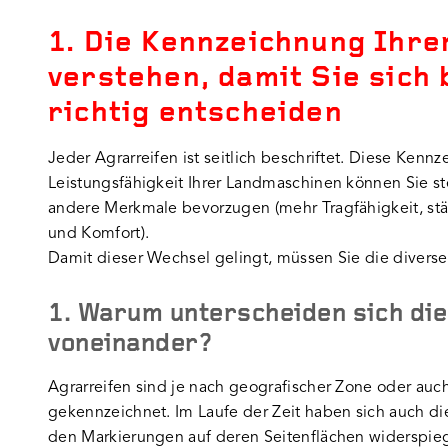
1. Die Kennzeichnung Ihre
verstehen, damit Sie sich
richtig entscheiden
Jeder Agrarreifen ist seitlich beschriftet. Diese Ken
Leistungsfähigkeit Ihrer Landmaschinen können Sie s
andere Merkmale bevorzugen (mehr Tragfähigkeit, stä
und Komfort).
Damit dieser Wechsel gelingt, müssen Sie die diverse
1. Warum unterscheiden sich di
voneinander?
Agrarreifen sind je nach geografischer Zone oder auc
gekennzeichnet. Im Laufe der Zeit haben sich auch die
den Markierungen auf deren Seitenflächen widerspieg